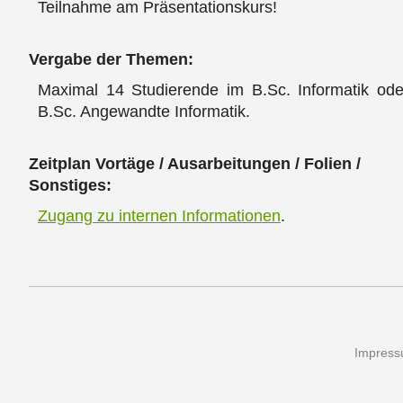
Teilnahme am Präsentationskurs!
Vergabe der Themen:
Maximal 14 Studierende im B.Sc. Informatik ode
B.Sc. Angewandte Informatik.
Zeitplan Vortäge / Ausarbeitungen / Folien /
Sonstiges:
Zugang zu internen Informationen
.
Impres