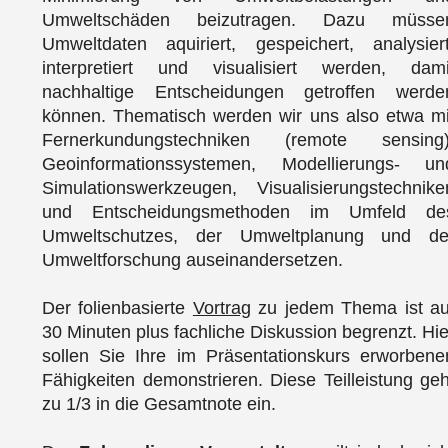
Umweltschäden beizutragen. Dazu müsse
Umweltdaten aquiriert, gespeichert, analysiert
interpretiert und visualisiert werden, dami
nachhaltige Entscheidungen getroffen werde
können. Thematisch werden wir uns also etwa mi
Fernerkundungstechniken (remote sensing)
Geoinformationssystemen, Modellierungs- un
Simulationswerkzeugen, Visualisierungstechnike
und Entscheidungsmethoden im Umfeld de
Umweltschutzes, der Umweltplanung und de
Umweltforschung auseinandersetzen.
Der folienbasierte
Vortrag
zu jedem Thema ist au
30 Minuten plus fachliche Diskussion begrenzt. Hie
sollen Sie Ihre im Präsentationskurs erworbene
Fähigkeiten demonstrieren. Diese Teilleistung geh
zu 1/3 in die Gesamtnote ein.