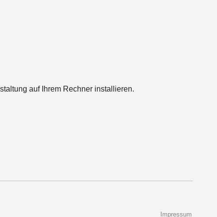
nstaltung auf Ihrem Rechner installieren.
Impressum