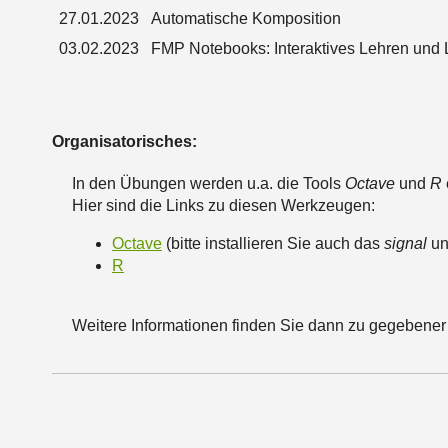
27.01.2023
Automatische Komposition
03.02.2023
FMP Notebooks: Interaktives Lehren und 
Organisatorisches:
In den Übungen werden u.a. die Tools
Octave
und
R
Hier sind die Links zu diesen Werkzeugen:
Octave
(bitte installieren Sie auch das
signal
u
R
Weitere Informationen finden Sie dann zu gegebener