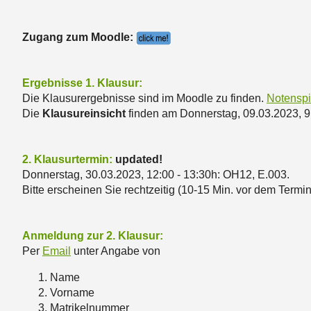
Zugang zum Moodle:
Ergebnisse 1. Klausur:
Die Klausurergebnisse sind im Moodle zu finden.
Notenspi
Die
Klausureinsicht
finden am Donnerstag, 09.03.2023, 9:
2. Klausurtermin:
updated!
Donnerstag, 30.03.2023, 12:00 - 13:30h: OH12, E.003.
Bitte erscheinen Sie rechtzeitig (10-15 Min. vor dem Termin
Anmeldung zur 2. Klausur:
Per
Email
unter Angabe von
Name
Vorname
Matrikelnummer